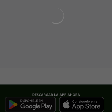
DESCARGAR LA APP AHORA