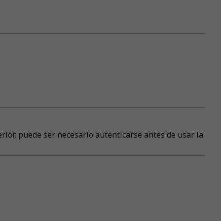
erior, puede ser necesario autenticarse antes de usar la