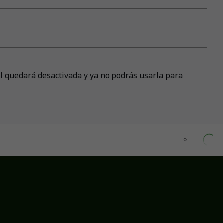
tal quedará desactivada y ya no podrás usarla para