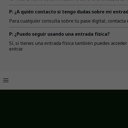
P: ¿A quién contacto si tengo dudas sobre mi entra
Para cualquier consulta sobre tu pase digital, contacta 
P: ¿Puedo seguir usando una entrada física?
Sí, si tienes una entrada física también puedes acceder 
entrar.