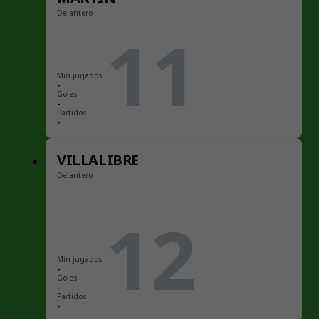
Delantero
11
Min jugados
-
Goles
-
Partidos
-
VILLALIBRE
Delantero
12
Min jugados
-
Goles
-
Partidos
-