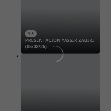
8
PRESENTACIÓN YASSIR ZABIRI
(05/08/26)