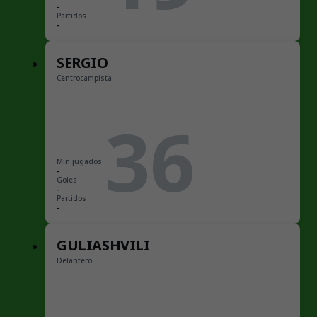
-
Partidos
-
SERGIO
Centrocampista
36
Min jugados
-
Goles
-
Partidos
-
GULIASHVILI
Delantero