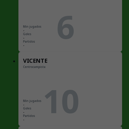
6
Min jugados
-
Goles
-
Partidos
-
VICENTE
Centrocampista
10
Min jugados
-
Goles
-
Partidos
-