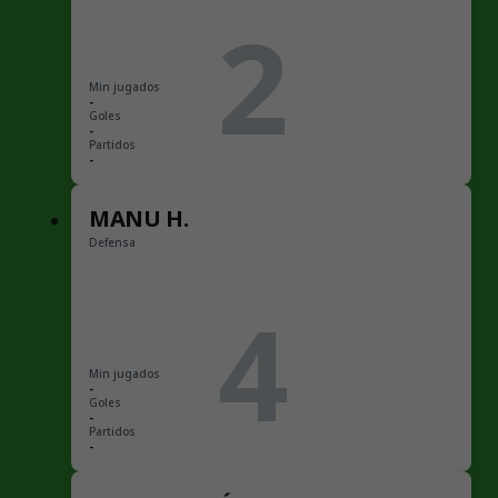
2
Min jugados
-
Goles
-
Partidos
-
MANU H.
Defensa
4
Min jugados
-
Goles
-
Partidos
-