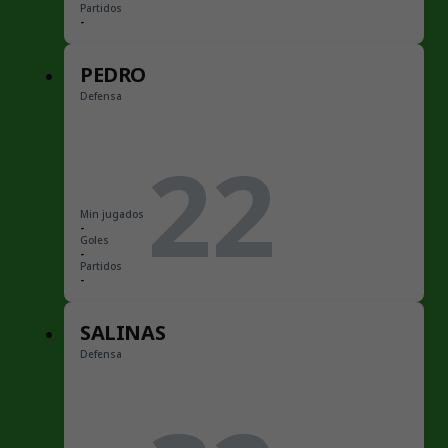
Partidos
-
PEDRO
Defensa
22
Min jugados
-
Goles
-
Partidos
-
SALINAS
Defensa