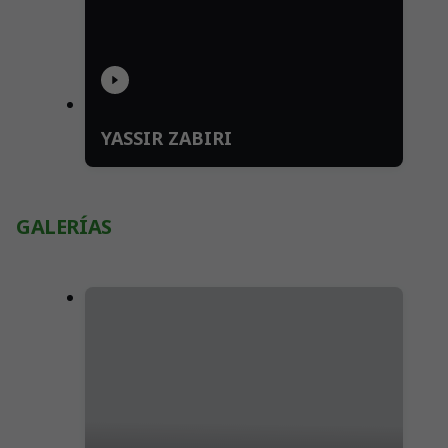
YASSIR ZABIRI
GALERÍAS