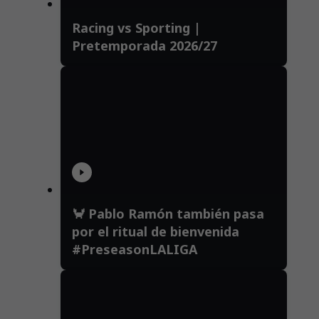
Racing vs Sporting |
Pretemporada 2026/27
🦀 Pablo Ramón también pasa
por el ritual de bienvenida
#PreseasonLALIGA