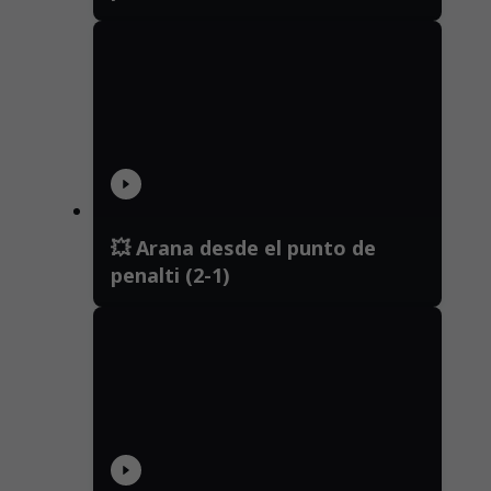
💥 Arana desde el punto de
penalti (2-1)