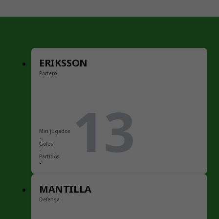
ERIKSSON
Portero
13
Min jugados
-
Goles
-
Partidos
-
MANTILLA
Defensa