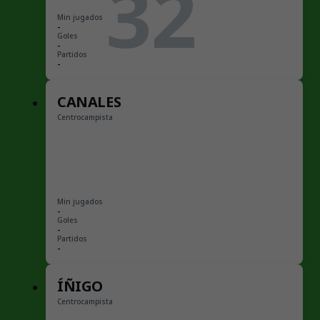
32
Min jugados
-
Goles
-
Partidos
-
CANALES
Centrocampista
Min jugados
-
Goles
-
Partidos
-
ÍÑIGO
Centrocampista