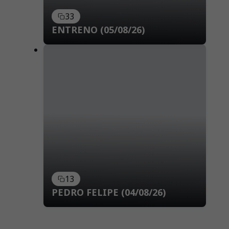
33
ENTRENO (05/08/26)
13
PEDRO FELIPE (04/08/26)