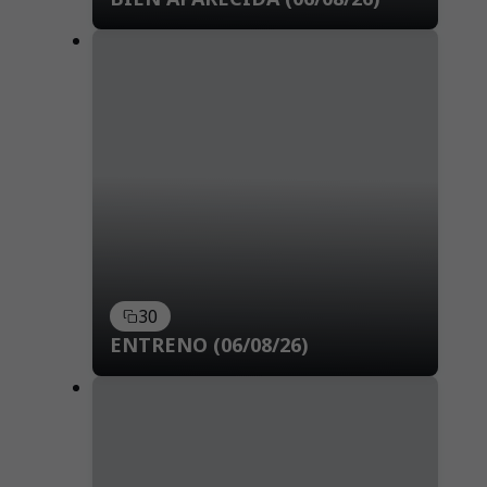
30
ENTRENO (06/08/26)