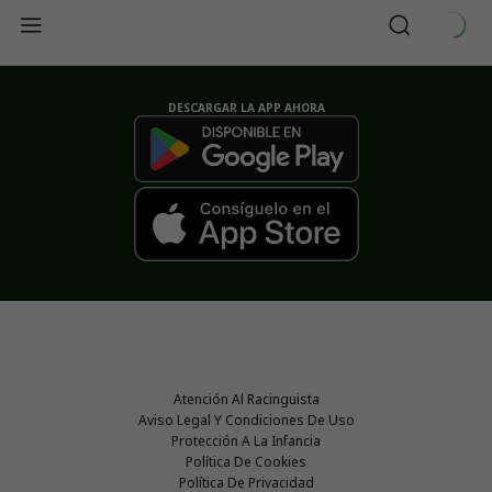
DESCARGAR LA APP AHORA
Atención Al Racinguista
Aviso Legal Y Condiciones De Uso
Protección A La Infancia
Política De Cookies
Política De Privacidad