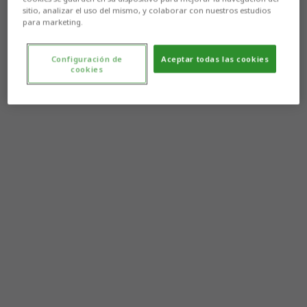
sitio, analizar el uso del mismo, y colaborar con nuestros estudios
para marketing.
Configuración de
Aceptar todas las cookies
cookies