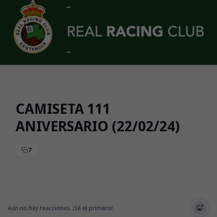
Skip to main content
CAMISETA 111
ANIVERSARIO (22/02/24)
7
Aún no hay reacciones. ¡Sé el primero!