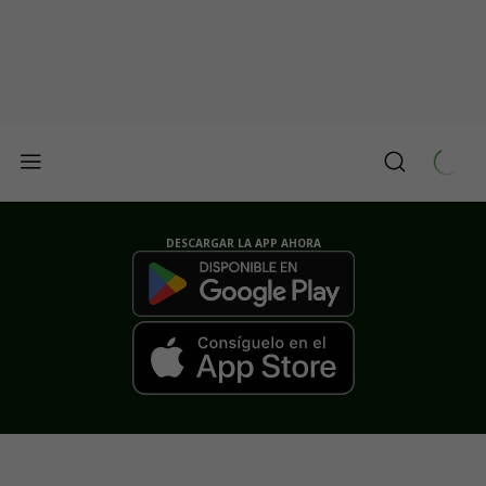
DESCARGAR LA APP AHORA