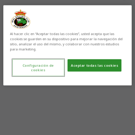
Al hacer clic en “Aceptar todas las cookies”, usted acepta que las
cookies se guarden en su dispositivo para mejorar la navegación del
sitio, analizar el uso del mismo, y colaborar con nuestros estudios
para marketing.
Configuración de
Aceptar todas las cookies
cookies