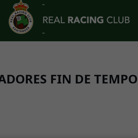
DORES FIN DE TEMPOR