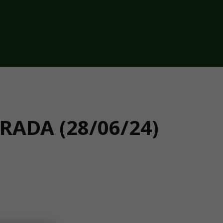
ADA (28/06/24)