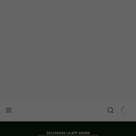
DESCARGAR LA APP AHORA