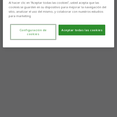
Al hacer clic en “Aceptar todas las cookies”, usted acepta que las
cookies se guarden en su dispositivo para mejorar la navegación del
sitio, analizar el uso del mismo, y colaborar con nuestros estudios
para marketing.
Configuración de
Aceptar todas las cookies
cookies