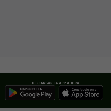
DESCARGAR LA APP AHORA