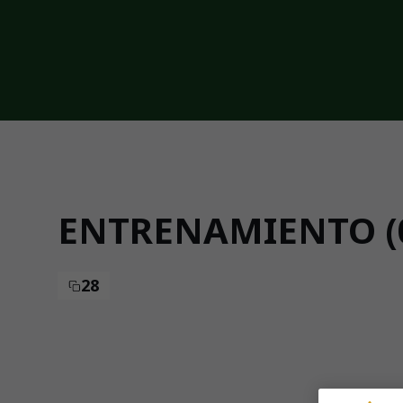
Skip to main content
ENTRENAMIENTO (0
28