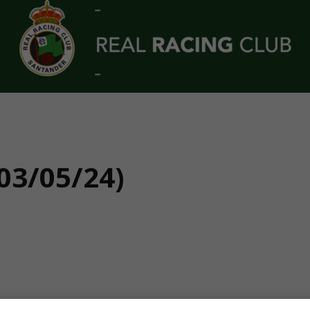
3/05/24)