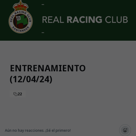
Skip to main content
ENTRENAMIENTO
(12/04/24)
22
Aún no hay reacciones. ¡Sé el primero!