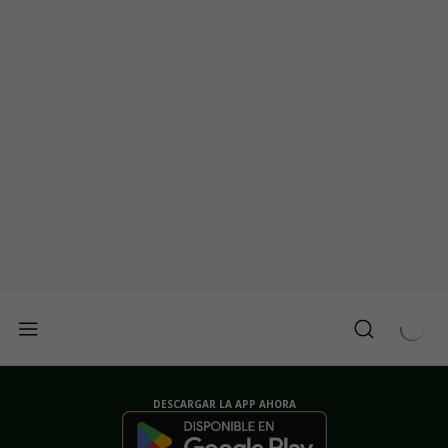
DESCARGAR LA APP AHORA