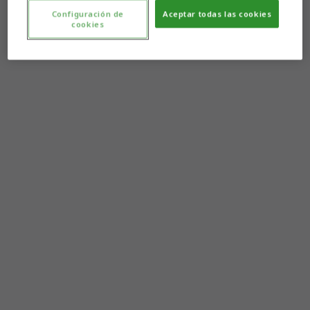
Configuración de
Aceptar todas las cookies
cookies