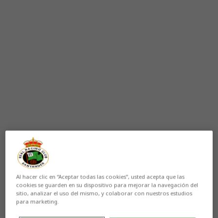
Al hacer clic en “Aceptar todas las cookies”, usted acepta que las
cookies se guarden en su dispositivo para mejorar la navegación del
sitio, analizar el uso del mismo, y colaborar con nuestros estudios
para marketing.