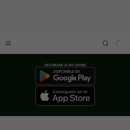
DESCARGAR LA APP AHORA