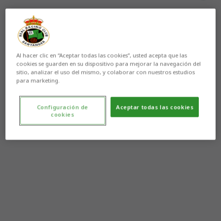
Al hacer clic en “Aceptar todas las cookies”, usted acepta que las
cookies se guarden en su dispositivo para mejorar la navegación del
sitio, analizar el uso del mismo, y colaborar con nuestros estudios
para marketing.
Configuración de
Aceptar todas las cookies
cookies