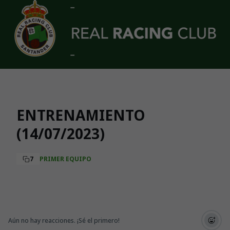
Skip to main content
ENTRENAMIENTO
(14/07/2023)
7
PRIMER EQUIPO
Aún no hay reacciones. ¡Sé el primero!