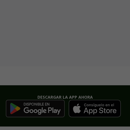
DESCARGAR LA APP AHORA