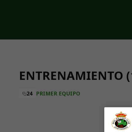
Skip to main content
ENTRENAMIENTO (1
24
PRIMER EQUIPO