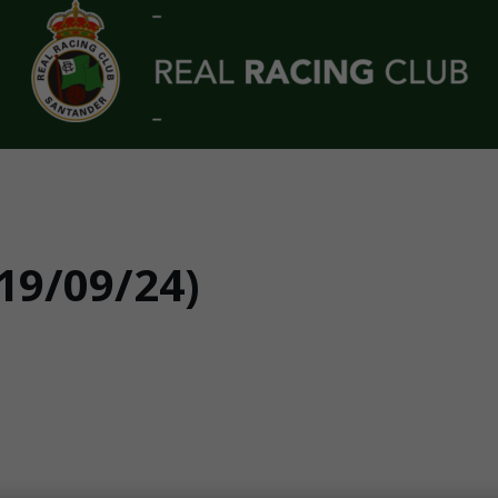
9/09/24)