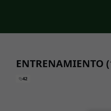
Skip to main content
ENTRENAMIENTO (1
42