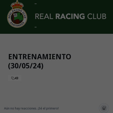
Skip to main content
ENTRENAMIENTO
(30/05/24)
43
Aún no hay reacciones. ¡Sé el primero!