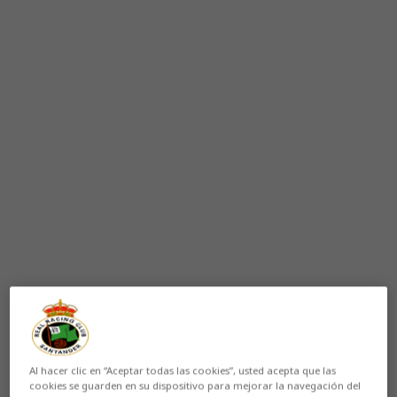
Al hacer clic en “Aceptar todas las cookies”, usted acepta que las
cookies se guarden en su dispositivo para mejorar la navegación del