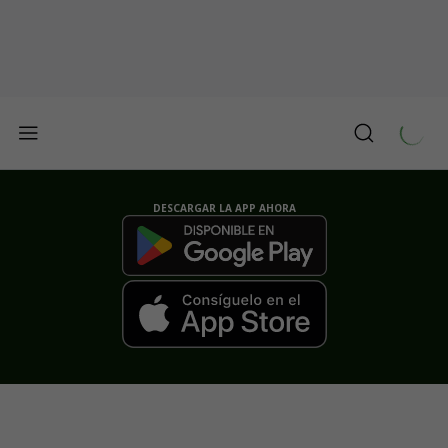
DESCARGAR LA APP AHORA