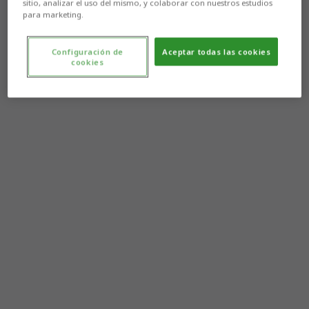
sitio, analizar el uso del mismo, y colaborar con nuestros estudios
para marketing.
Configuración de
Aceptar todas las cookies
cookies