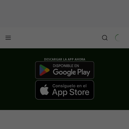
DESCARGAR LA APP AHORA