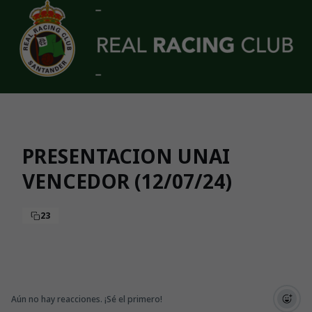
Skip to main content
PRESENTACION UNAI
VENCEDOR (12/07/24)
23
Aún no hay reacciones. ¡Sé el primero!