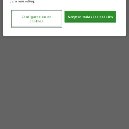
para marketing.
Configuración de
Aceptar todas las cookies
cookies