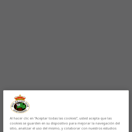
Al hacer clic en “Aceptar todas las cookies”, usted acepta que las
cookies se guarden en su dispositivo para mejorar la navegación del
sitio, analizar el uso del mismo, y colaborar con nuestros estudios