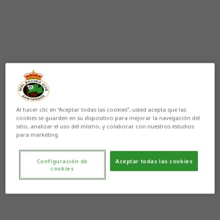
Al hacer clic en “Aceptar todas las cookies”, usted acepta que las
cookies se guarden en su dispositivo para mejorar la navegación del
sitio, analizar el uso del mismo, y colaborar con nuestros estudios
para marketing.
Configuración de
Aceptar todas las cookies
cookies