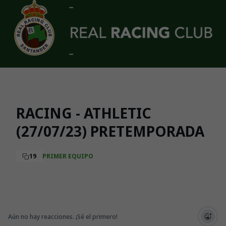
Skip to main content
RACING - ATHLETIC
(27/07/23) PRETEMPORADA
19
PRIMER EQUIPO
Aún no hay reacciones. ¡Sé el primero!