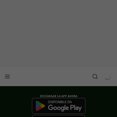
DESCARGAR LA APP AHORA