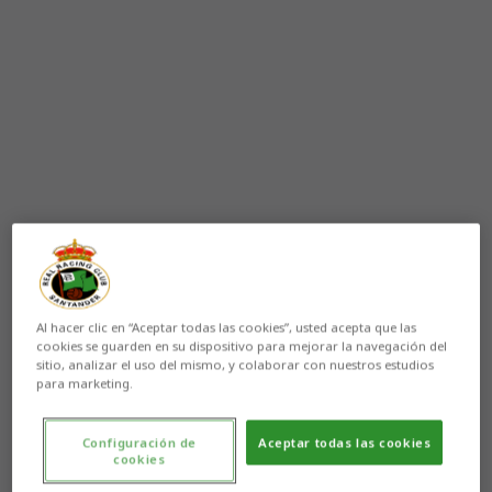
Al hacer clic en “Aceptar todas las cookies”, usted acepta que las
cookies se guarden en su dispositivo para mejorar la navegación del
sitio, analizar el uso del mismo, y colaborar con nuestros estudios
para marketing.
Configuración de
Aceptar todas las cookies
cookies