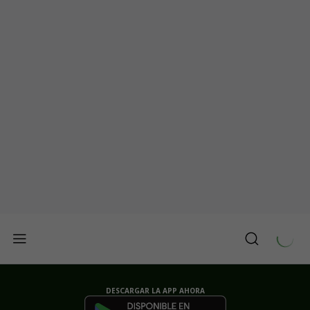
DESCARGAR LA APP AHORA