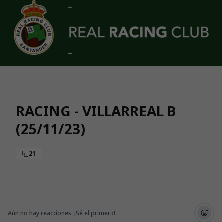
Skip to main content
RACING - VILLARREAL B
(25/11/23)
21
Aún no hay reacciones. ¡Sé el primero!