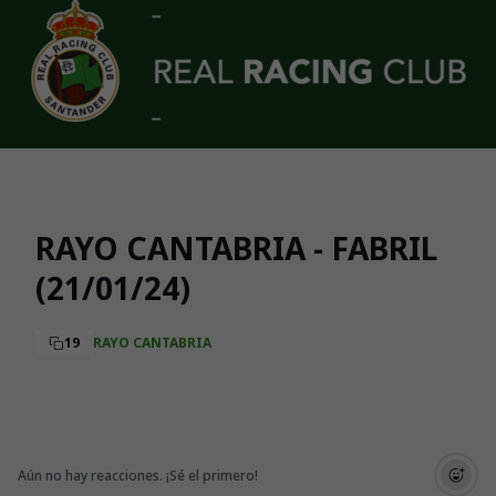
Skip to main content
RAYO CANTABRIA - FABRIL
(21/01/24)
19
RAYO CANTABRIA
Aún no hay reacciones. ¡Sé el primero!