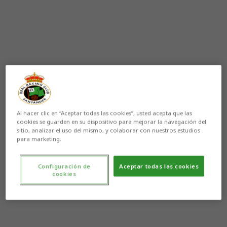
Al hacer clic en “Aceptar todas las cookies”, usted acepta que las
cookies se guarden en su dispositivo para mejorar la navegación del
sitio, analizar el uso del mismo, y colaborar con nuestros estudios
para marketing.
Configuración de
Aceptar todas las cookies
cookies