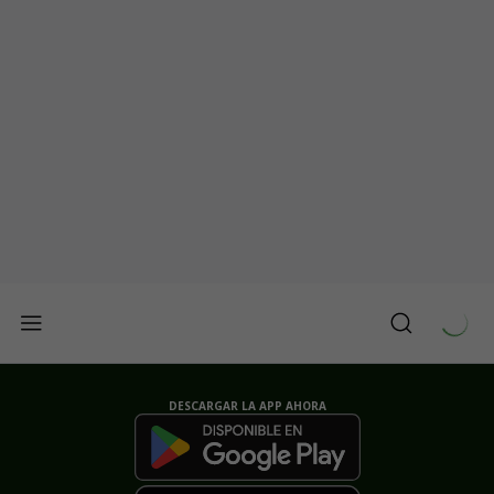
DESCARGAR LA APP AHORA