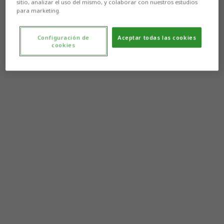
sitio, analizar el uso del mismo, y colaborar con nuestros estudios
para marketing.
Configuración de
Aceptar todas las cookies
cookies