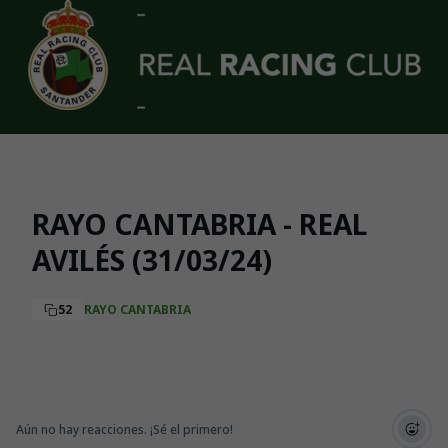
Skip to main content
RAYO CANTABRIA - REAL
AVILÉS (31/03/24)
52
RAYO CANTABRIA
Aún no hay reacciones. ¡Sé el primero!