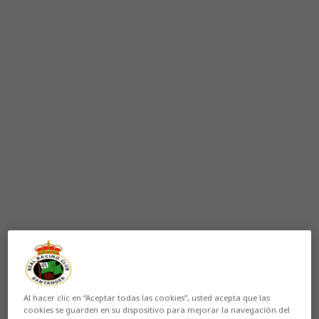
Al hacer clic en “Aceptar todas las cookies”, usted acepta que las
cookies se guarden en su dispositivo para mejorar la navegación del