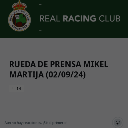
Skip to main content
RUEDA DE PRENSA MIKEL
MARTIJA (02/09/24)
14
Aún no hay reacciones. ¡Sé el primero!