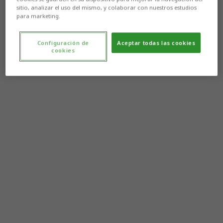
sitio, analizar el uso del mismo, y colaborar con nuestros estudios
para marketing.
Configuración de
Aceptar todas las cookies
cookies