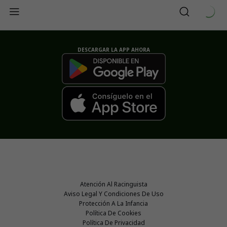
DESCARGAR LA APP AHORA
Atención Al Racinguista
Aviso Legal Y Condiciones De Uso
Protección A La Infancia
Política De Cookies
Política De Privacidad