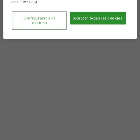
para marketing.
Configuración de
Aceptar todas las cookies
cookies