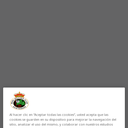
Al hacer clic en “Aceptar todas las cookies”, usted acepta que las
cookies se guarden en su dispositivo para mejorar la navegación del
sitio, analizar el uso del mismo, y colaborar con nuestros estudios