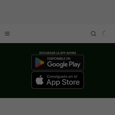
DESCARGAR LA APP AHORA