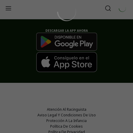
DESCARGAR LA APP AHORA
Atención Al Racinguista
Aviso Legal Y Condiciones De Uso
Protección A La Infancia
Política De Cookies
Política De Privacidad