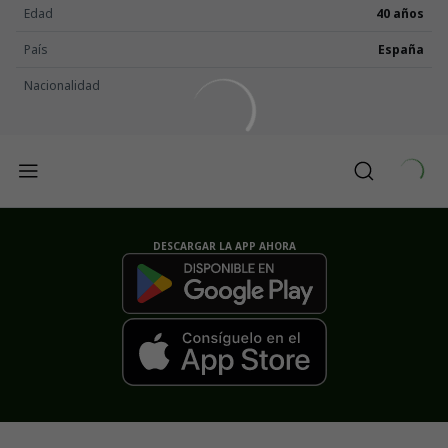
Edad
40 años
País
España
Nacionalidad
DESCARGAR LA APP AHORA