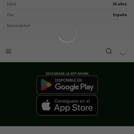
Edad
39 años
País
España
Nacionalidad
DESCARGAR LA APP AHORA