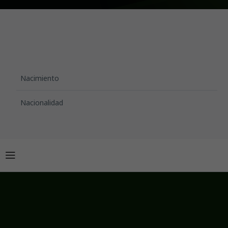
Nacimiento
Nacionalidad