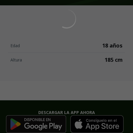
18 años
Edad
185 cm
Altura
DESCARGAR LA APP AHORA