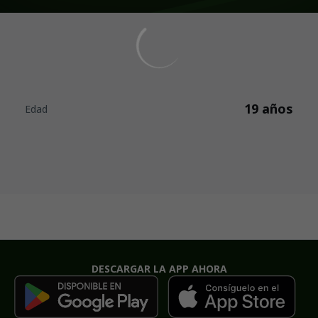
19 años
Edad
DESCARGAR LA APP AHORA