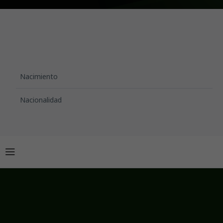
Nacimiento
Nacionalidad