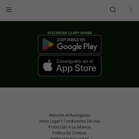
DESCARGAR LA APP AHORA
Atención Al Racinguista
Aviso Legal Y Condiciones De Uso
Protección A La Infancia
Política De Cookies
Política De Privacidad