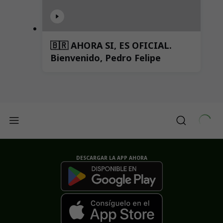
🇧🇷 AHORA SI, ES OFICIAL.
Bienvenido, Pedro Felipe
DESCARGAR LA APP AHORA