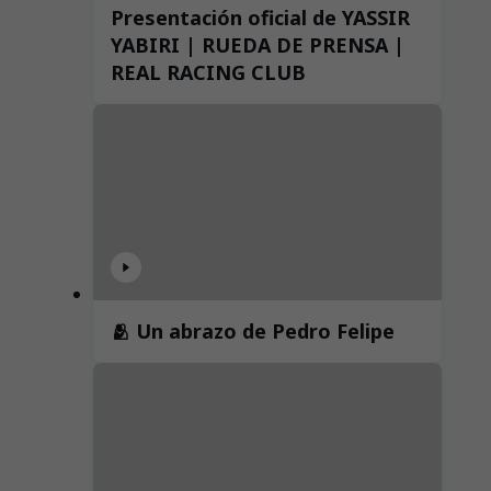
Presentación oficial de YASSIR
YABIRI | RUEDA DE PRENSA |
REAL RACING CLUB
🫂 Un abrazo de Pedro Felipe