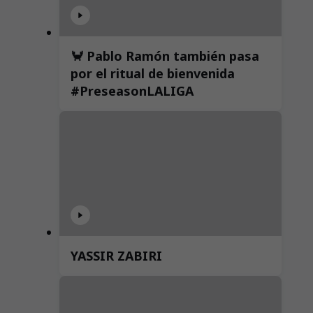
🦀 Pablo Ramón también pasa
por el ritual de bienvenida
#PreseasonLALIGA
YASSIR ZABIRI