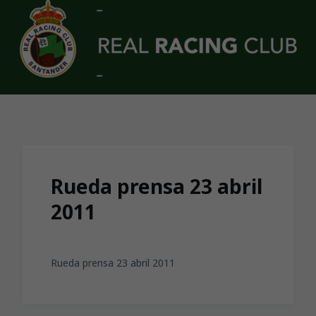
Skip to main content
Rueda prensa 23 abril
2011
Rueda prensa 23 abril 2011