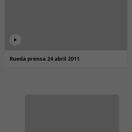
Rueda prensa 24 abril 2011