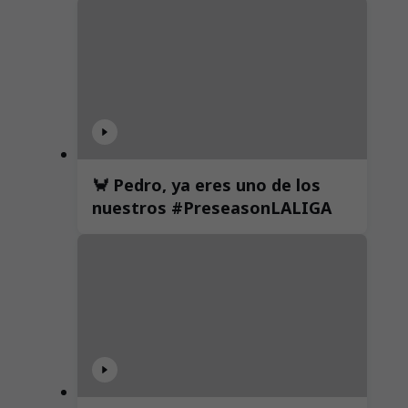
🦀 Pedro, ya eres uno de los
nuestros #PreseasonLALIGA