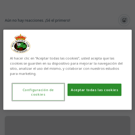
Aún no hay reacciones. ¡Sé el primero!
Al hacer clic en “Aceptar todas las cookies”, usted acepta que las
cookies se guarden en su dispositivo para mejorar la navegación del
sitio, analizar el uso del mismo, y colaborar con nuestros estudios
para marketing.
Configuración de
Aceptar todas las cookies
cookies