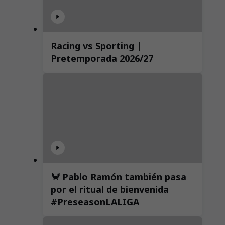
Racing vs Sporting |
Pretemporada 2026/27
🦀 Pablo Ramón también pasa
por el ritual de bienvenida
#PreseasonLALIGA