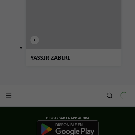
YASSIR ZABIRI
DESCARGAR LA APP AHORA