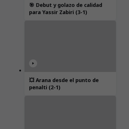
🎯 Debut y golazo de calidad
para Yassir Zabiri (3-1)
💥 Arana desde el punto de
penalti (2-1)