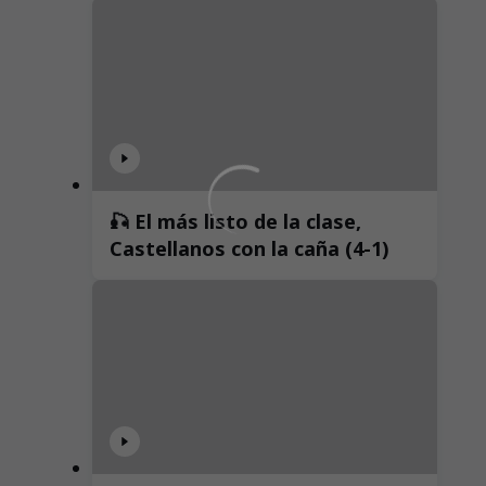
🎣 El más listo de la clase,
Castellanos con la caña (4-1)