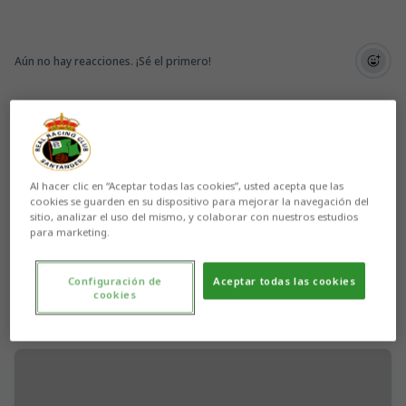
Aún no hay reacciones. ¡Sé el primero!
Al hacer clic en “Aceptar todas las cookies”, usted acepta que las
cookies se guarden en su dispositivo para mejorar la navegación del
sitio, analizar el uso del mismo, y colaborar con nuestros estudios
para marketing.
Configuración de
Aceptar todas las cookies
cookies