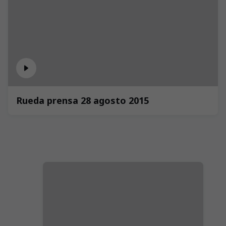
Rueda prensa 28 agosto 2015