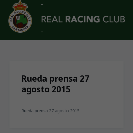
Skip to main content
Rueda prensa 27
agosto 2015
Rueda prensa 27 agosto 2015