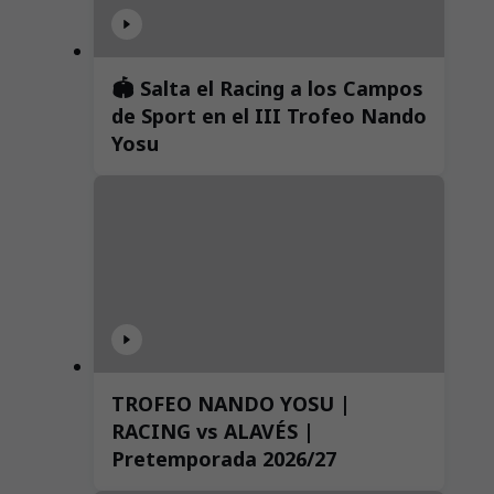
🏟️ Salta el Racing a los Campos
de Sport en el III Trofeo Nando
Yosu
TROFEO NANDO YOSU |
RACING vs ALAVÉS |
Pretemporada 2026/27