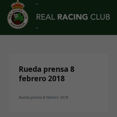
Skip to main content
Rueda prensa 8
febrero 2018
Rueda prensa 8 febrero 2018