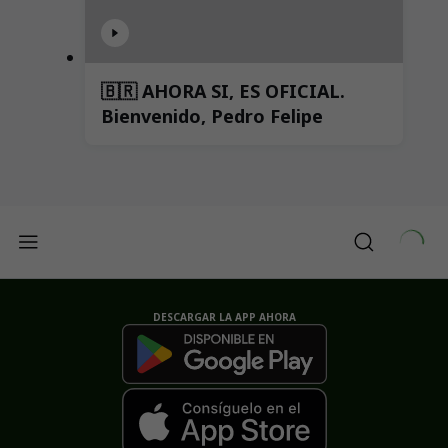
🇧🇷 AHORA SI, ES OFICIAL.
Bienvenido, Pedro Felipe
DESCARGAR LA APP AHORA