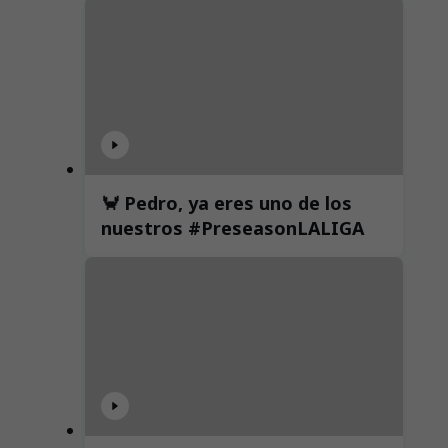
🦀 Pedro, ya eres uno de los
nuestros #PreseasonLALIGA