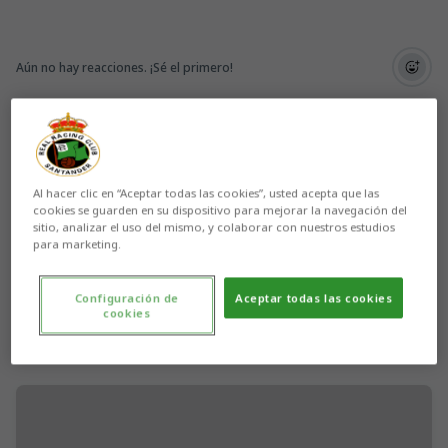
Aún no hay reacciones. ¡Sé el primero!
Al hacer clic en “Aceptar todas las cookies”, usted acepta que las
cookies se guarden en su dispositivo para mejorar la navegación del
sitio, analizar el uso del mismo, y colaborar con nuestros estudios
para marketing.
Configuración de
Aceptar todas las cookies
cookies