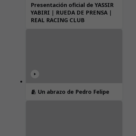
Presentación oficial de YASSIR
YABIRI | RUEDA DE PRENSA |
REAL RACING CLUB
🫂 Un abrazo de Pedro Felipe