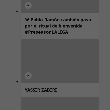
🦀 Pablo Ramón también pasa
por el ritual de bienvenida
#PreseasonLALIGA
YASSIR ZABIRI