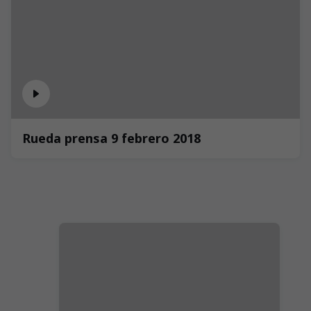
Rueda prensa 9 febrero 2018