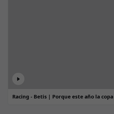
Racing - Betis | Porque este año la co