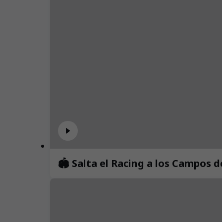
🏟️ Salta el Racing a los Campos 