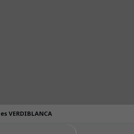
pa es VERDIBLANCA