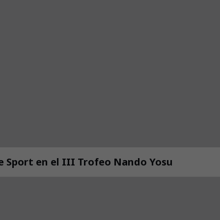
de Sport en el III Trofeo Nando Yosu