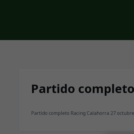
Skip to main content
Partido completo
Partido completo Racing Calahorra 27 octubr