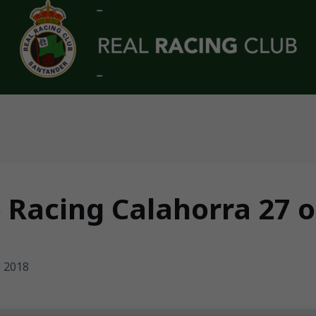
 Racing Calahorra 27 
e 2018