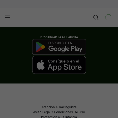
DESCARGAR LA APP AHORA
Atención Al Racinguista
Aviso Legal Y Condiciones De Uso
Protección A La Infancia