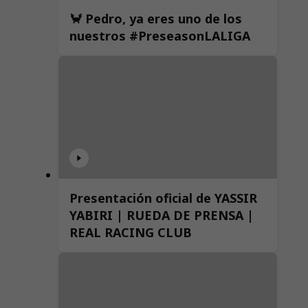
🦀 Pedro, ya eres uno de los
nuestros #PreseasonLALIGA
Presentación oficial de YASSIR
YABIRI | RUEDA DE PRENSA |
REAL RACING CLUB