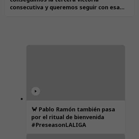
consecutiva y queremos seguir con esa
dinámica”
🦀 Pablo Ramón también pasa
por el ritual de bienvenida
#PreseasonLALIGA