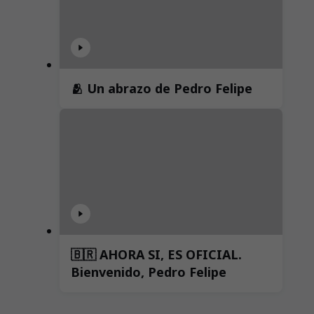
🫂 Un abrazo de Pedro Felipe
🇧🇷 AHORA SI, ES OFICIAL.
Bienvenido, Pedro Felipe