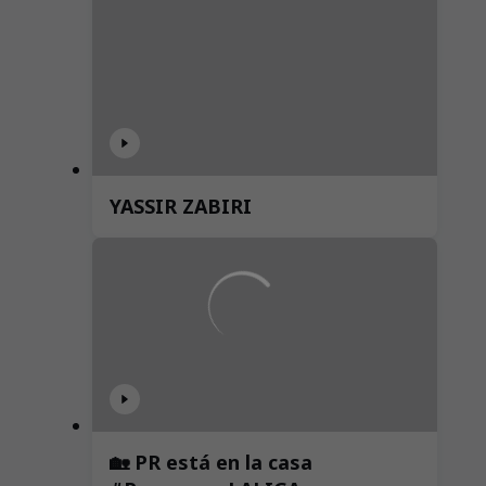
YASSIR ZABIRI
🏡 PR está en la casa