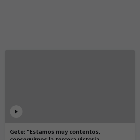
Gete: “Estamos muy contentos,
conseguimos la tercera victoria