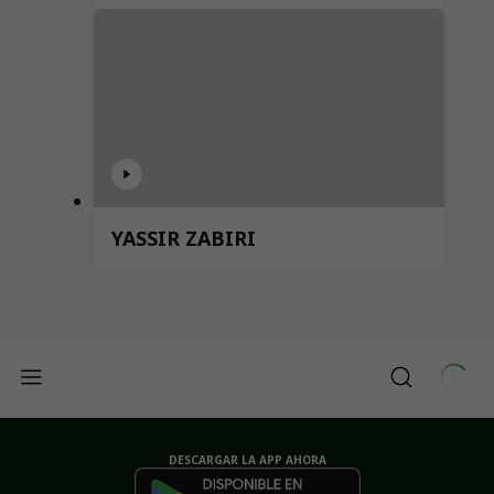
YASSIR ZABIRI
DESCARGAR LA APP AHORA