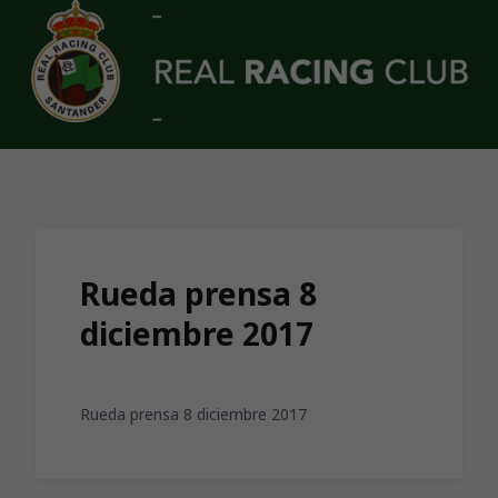
Skip to main content
Rueda prensa 8
diciembre 2017
Rueda prensa 8 diciembre 2017