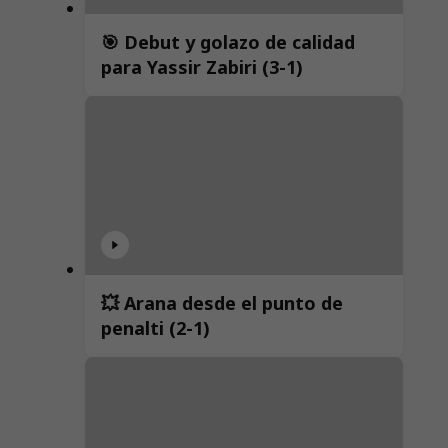
🎯 Debut y golazo de calidad
para Yassir Zabiri (3-1)
💥 Arana desde el punto de
penalti (2-1)