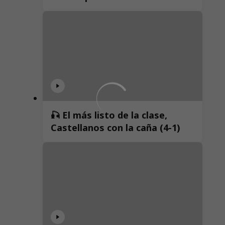
🎣 El más listo de la clase,
Castellanos con la caña (4-1)