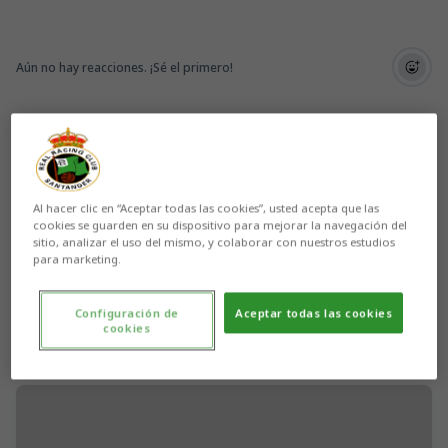
Aún no hay reacciones. ¡Sé el primero!
Al hacer clic en “Aceptar todas las cookies”, usted acepta que las
cookies se guarden en su dispositivo para mejorar la navegación del
sitio, analizar el uso del mismo, y colaborar con nuestros estudios
para marketing.
Configuración de
Aceptar todas las cookies
cookies