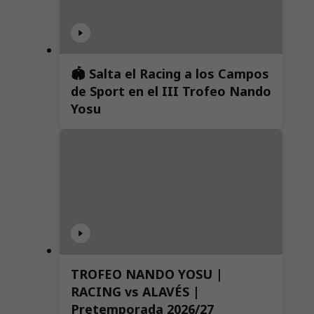
🏟️ Salta el Racing a los Campos
de Sport en el III Trofeo Nando
Yosu
TROFEO NANDO YOSU |
RACING vs ALAVÉS |
Pretemporada 2026/27