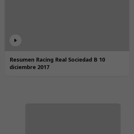
Resumen Racing Real Sociedad B 10
diciembre 2017