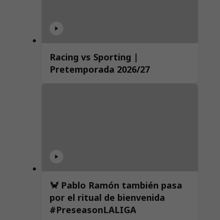
Racing vs Sporting |
Pretemporada 2026/27
🦀 Pablo Ramón también pasa
por el ritual de bienvenida
#PreseasonLALIGA