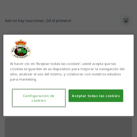
Aún no hay reacciones. ¡Sé el primero!
Al hacer clic en “Aceptar todas las cookies”, usted acepta que las
cookies se guarden en su dispositivo para mejorar la navegación del
sitio, analizar el uso del mismo, y colaborar con nuestros estudios
para marketing.
Configuración de
Aceptar todas las cookies
cookies