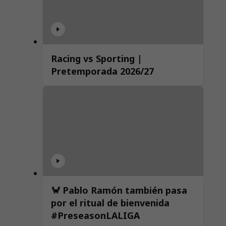
Racing vs Sporting |
Pretemporada 2026/27
🦀 Pablo Ramón también pasa
por el ritual de bienvenida
#PreseasonLALIGA