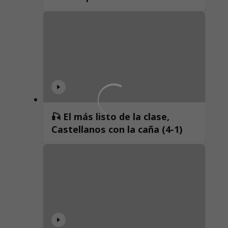
🎣 El más listo de la clase,
Castellanos con la caña (4-1)