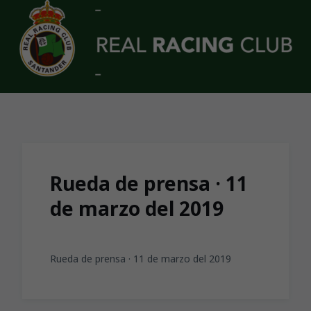
Skip to main content
Rueda de prensa · 11
de marzo del 2019
Rueda de prensa · 11 de marzo del 2019