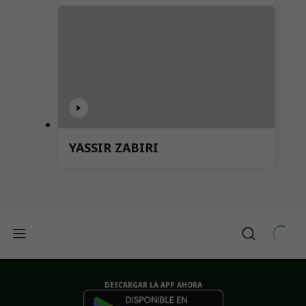
YASSIR ZABIRI
DESCARGAR LA APP AHORA