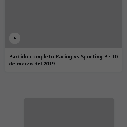
Partido completo Racing vs Sporting B · 10
de marzo del 2019