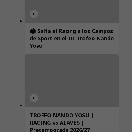
🏟️ Salta el Racing a los Campos
de Sport en el III Trofeo Nando
Yosu
TROFEO NANDO YOSU |
RACING vs ALAVÉS |
Pretemporada 2026/27