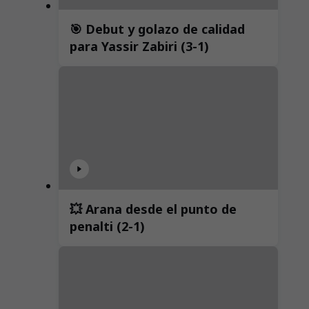
🎯 Debut y golazo de calidad
para Yassir Zabiri (3-1)
💥 Arana desde el punto de
penalti (2-1)