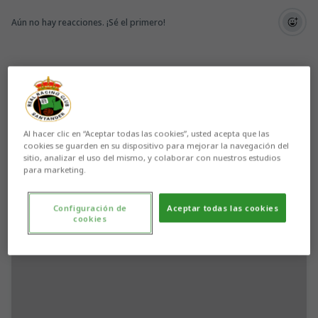
Aún no hay reacciones. ¡Sé el primero!
Al hacer clic en “Aceptar todas las cookies”, usted acepta que las
cookies se guarden en su dispositivo para mejorar la navegación del
sitio, analizar el uso del mismo, y colaborar con nuestros estudios
para marketing.
Configuración de
Aceptar todas las cookies
cookies