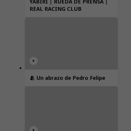
YABIRI | RUEDA DE PRENSA |
REAL RACING CLUB
🫂 Un abrazo de Pedro Felipe