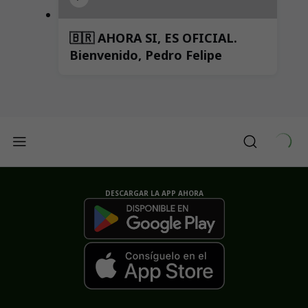
🇧🇷 AHORA SI, ES OFICIAL.
Bienvenido, Pedro Felipe
DESCARGAR LA APP AHORA