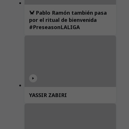
🦀 Pablo Ramón también pasa
por el ritual de bienvenida
#PreseasonLALIGA
YASSIR ZABIRI