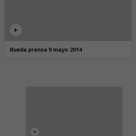
Rueda prensa 9 mayo 2014