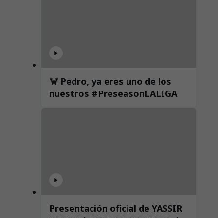
🦀 Pedro, ya eres uno de los
nuestros #PreseasonLALIGA
Presentación oficial de YASSIR