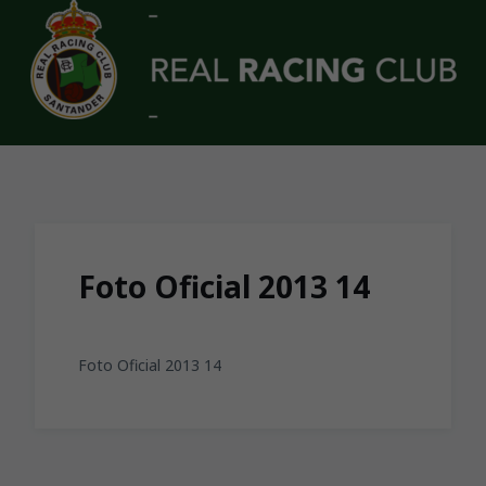
Skip to main content
Foto Oficial 2013 14
Foto Oficial 2013 14