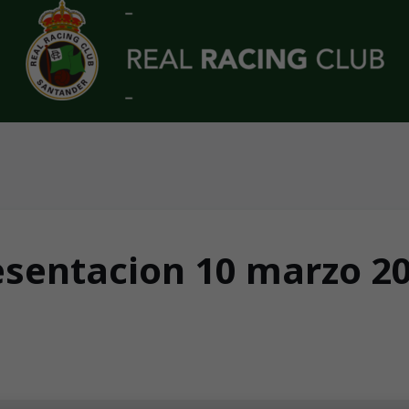
esentacion 10 marzo 2