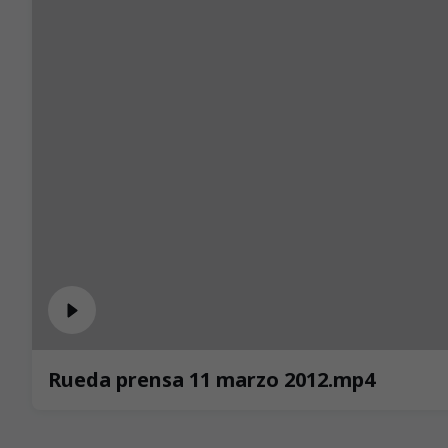
Rueda prensa 11 marzo 2012.mp4