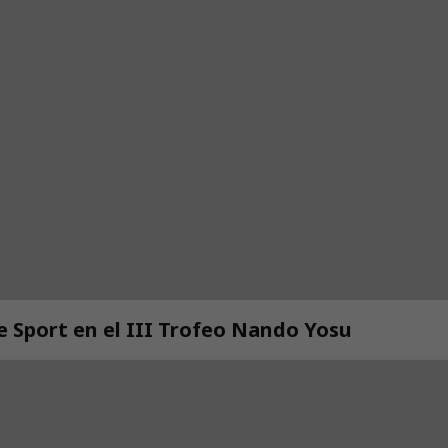
de Sport en el III Trofeo Nando Yosu