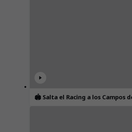
🏟️ Salta el Racing a los Campos 