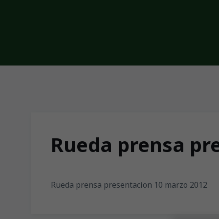
Skip to main content
Rueda prensa pr
Rueda prensa presentacion 10 marzo 2012