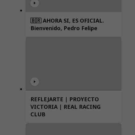
🇧🇷 AHORA SI, ES OFICIAL.
Bienvenido, Pedro Felipe
REFLEJARTE | PROYECTO
VICTORIA | REAL RACING
CLUB