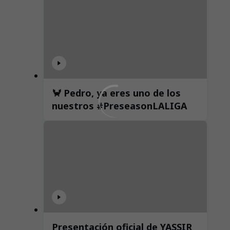
🦀 Pedro, ya eres uno de los
nuestros #PreseasonLALIGA
Presentación oficial de YASSIR