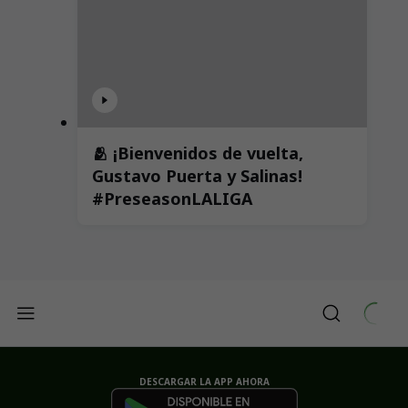
🫂 ¡Bienvenidos de vuelta,
Gustavo Puerta y Salinas!
#PreseasonLALIGA
DESCARGAR LA APP AHORA