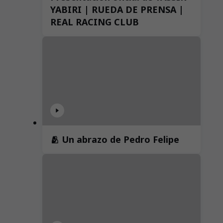
YABIRI | RUEDA DE PRENSA |
REAL RACING CLUB
🫂 Un abrazo de Pedro Felipe