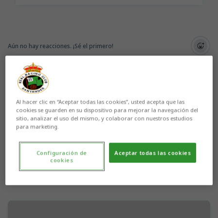
Aún no hay reacciones. ¡Sé el primero!
Al hacer clic en “Aceptar todas las cookies”, usted acepta que las
cookies se guarden en su dispositivo para mejorar la navegación del
sitio, analizar el uso del mismo, y colaborar con nuestros estudios
para marketing.
Configuración de
Aceptar todas las cookies
cookies