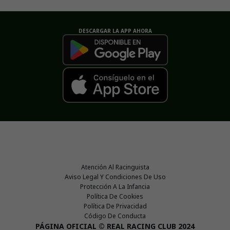
DESCARGAR LA APP AHORA
Atención Al Racinguista
Aviso Legal Y Condiciones De Uso
Protección A La Infancia
Política De Cookies
Política De Privacidad
Código De Conducta
PÁGINA OFICIAL © REAL RACING CLUB 2024