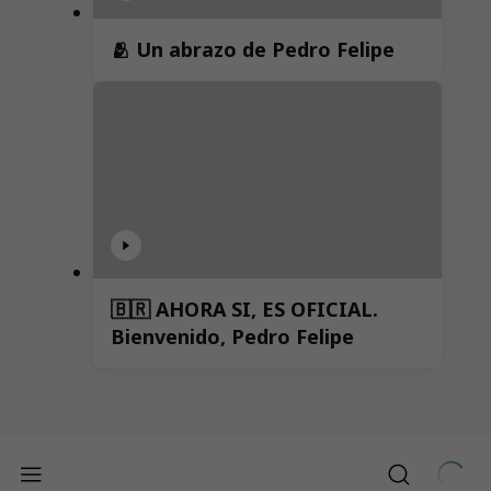
🫂 Un abrazo de Pedro Felipe
🇧🇷 AHORA SI, ES OFICIAL.
Bienvenido, Pedro Felipe