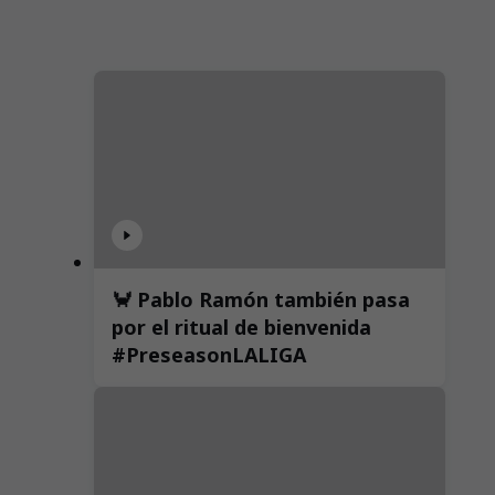
🦀 Pablo Ramón también pasa
por el ritual de bienvenida
#PreseasonLALIGA