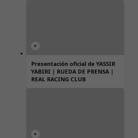
Presentación oficial de YASSIR
YABIRI | RUEDA DE PRENSA |
REAL RACING CLUB