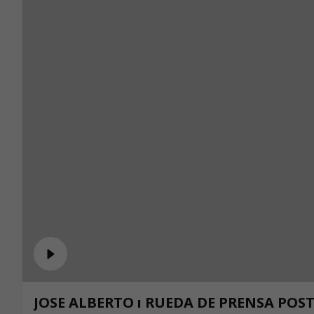
JOSE ALBERTO ı RUEDA DE PRENSA POST-