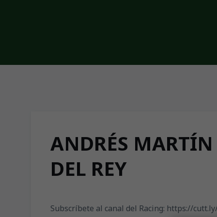
Skip to main content
ANDRÉS MARTÍN ı
DEL REY
Subscríbete al canal del Racing: https://cutt.