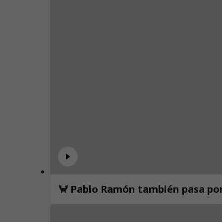
🦀 Pablo Ramón también pasa por