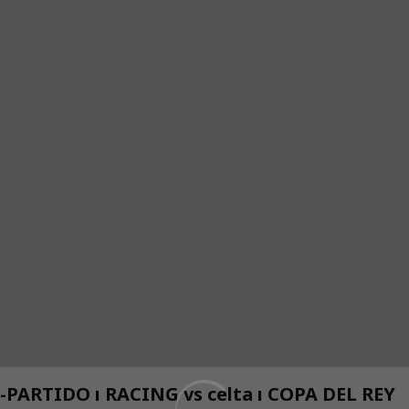
PARTIDO ı RACING vs celta ı COPA DEL REY