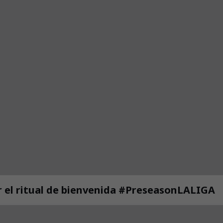
 el ritual de bienvenida #PreseasonLALIGA