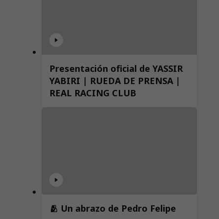
Presentación oficial de YASSIR
YABIRI | RUEDA DE PRENSA |
REAL RACING CLUB
🫂 Un abrazo de Pedro Felipe