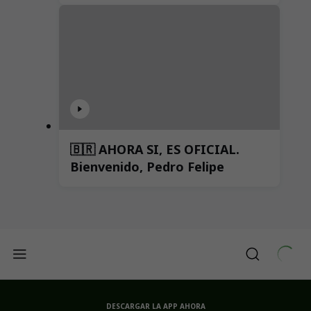
🇧🇷 AHORA SI, ES OFICIAL.
Bienvenido, Pedro Felipe
DESCARGAR LA APP AHORA