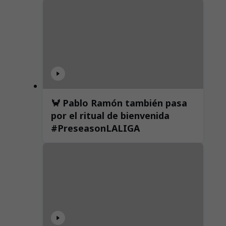
🦀 Pablo Ramón también pasa
por el ritual de bienvenida
#PreseasonLALIGA