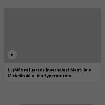
🔌 ¡Más refuerzos invernales! Mantilla y
Michelin #LaLigaHypermotion