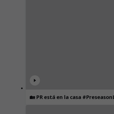
🏡 PR está en la casa #Preseaso