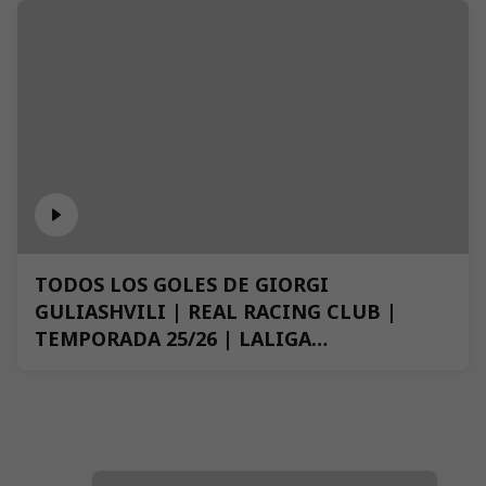
TODOS LOS GOLES DE GIORGI
GULIASHVILI | REAL RACING CLUB |
TEMPORADA 25/26 | LALIGA
HYPERMOTION