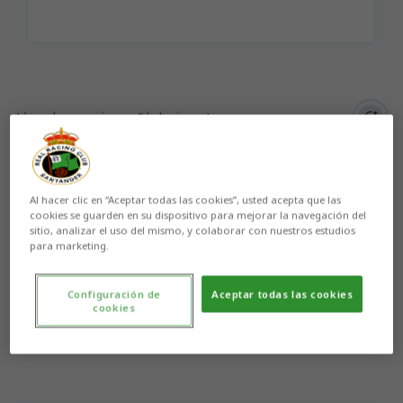
Aún no hay reacciones. ¡Sé el primero!
Al hacer clic en “Aceptar todas las cookies”, usted acepta que las
cookies se guarden en su dispositivo para mejorar la navegación del
sitio, analizar el uso del mismo, y colaborar con nuestros estudios
para marketing.
Configuración de
Aceptar todas las cookies
cookies