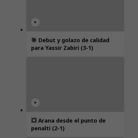
🎯 Debut y golazo de calidad
para Yassir Zabiri (3-1)
💥 Arana desde el punto de
penalti (2-1)