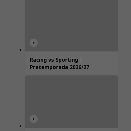
Racing vs Sporting |
Pretemporada 2026/27