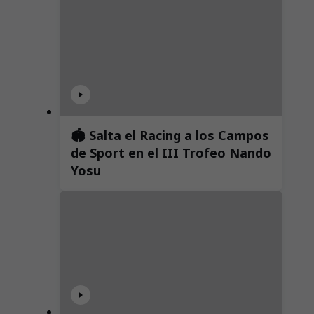
🏟️ Salta el Racing a los Campos
de Sport en el III Trofeo Nando
Yosu