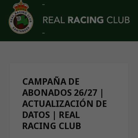
Skip to main content
CAMPAÑA DE
ABONADOS 26/27 |
ACTUALIZACIÓN DE
DATOS | REAL
RACING CLUB