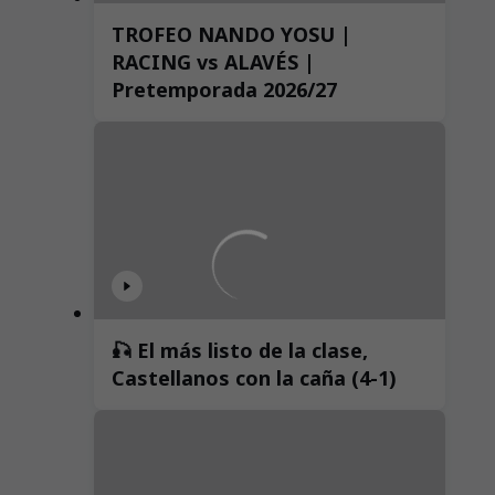
TROFEO NANDO YOSU |
RACING vs ALAVÉS |
Pretemporada 2026/27
🎣 El más listo de la clase,
Castellanos con la caña (4-1)