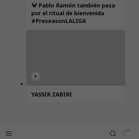
🦀 Pablo Ramón también pasa
por el ritual de bienvenida
#PreseasonLALIGA
YASSIR ZABIRI