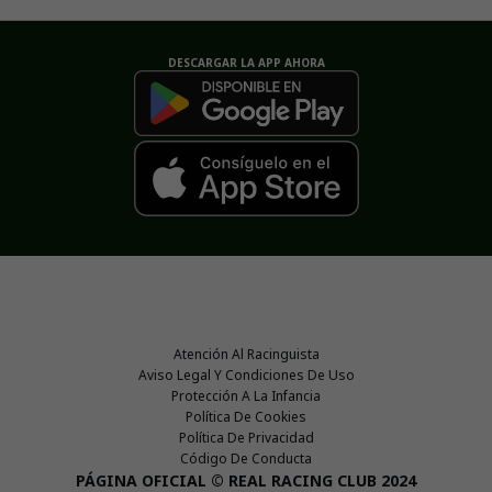
DESCARGAR LA APP AHORA
Atención Al Racinguista
Aviso Legal Y Condiciones De Uso
Protección A La Infancia
Política De Cookies
Política De Privacidad
Código De Conducta
PÁGINA OFICIAL © REAL RACING CLUB 2024