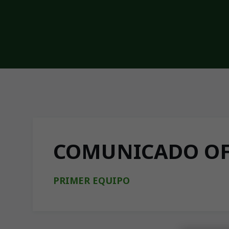
Skip to main content
COMUNICADO OFI
PRIMER EQUIPO