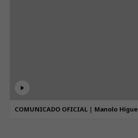
COMUNICADO OFICIAL | Manolo Higue