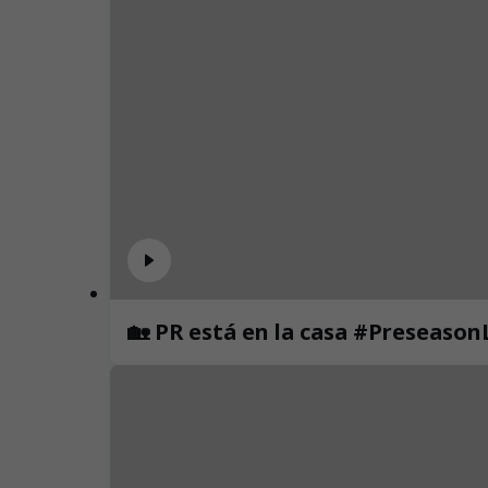
🏡 PR está en la casa #Preseaso