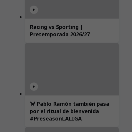
Racing vs Sporting |
Pretemporada 2026/27
🦀 Pablo Ramón también pasa
por el ritual de bienvenida
#PreseasonLALIGA