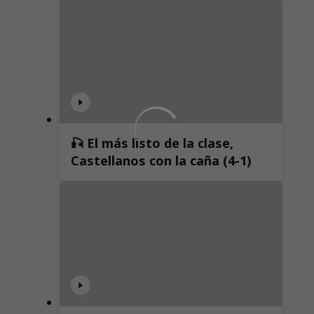
🎣 El más listo de la clase,
Castellanos con la caña (4-1)