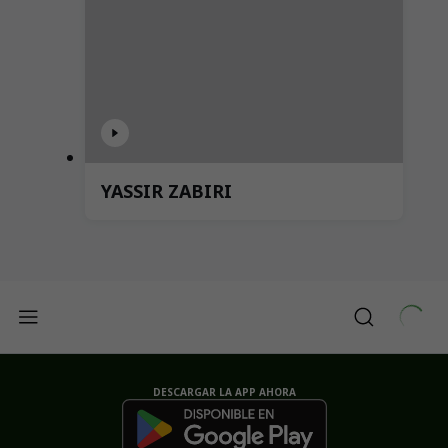
YASSIR ZABIRI
DESCARGAR LA APP AHORA