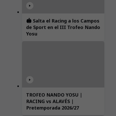
🏟️ Salta el Racing a los Campos
de Sport en el III Trofeo Nando
Yosu
TROFEO NANDO YOSU |
RACING vs ALAVÉS |
Pretemporada 2026/27