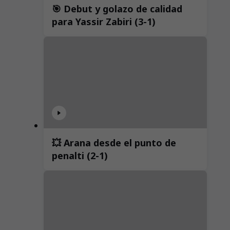
🎯 Debut y golazo de calidad
para Yassir Zabiri (3-1)
💥 Arana desde el punto de
penalti (2-1)