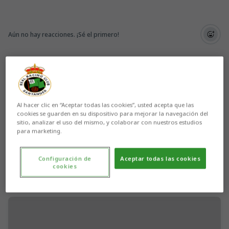
Aún no hay reacciones. ¡Sé el primero!
Al hacer clic en “Aceptar todas las cookies”, usted acepta que las
cookies se guarden en su dispositivo para mejorar la navegación del
sitio, analizar el uso del mismo, y colaborar con nuestros estudios
para marketing.
Configuración de
Aceptar todas las cookies
cookies