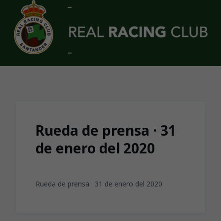
Skip to main content
Rueda de prensa · 31
de enero del 2020
Rueda de prensa · 31 de enero del 2020