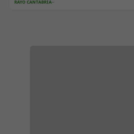
RAYO CANTABRIA