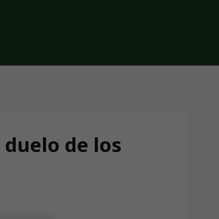
 duelo de los