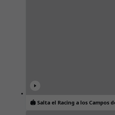
🏟️ Salta el Racing a los Campos 