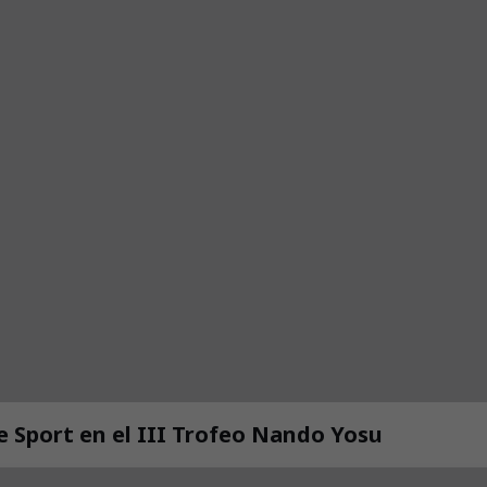
de Sport en el III Trofeo Nando Yosu