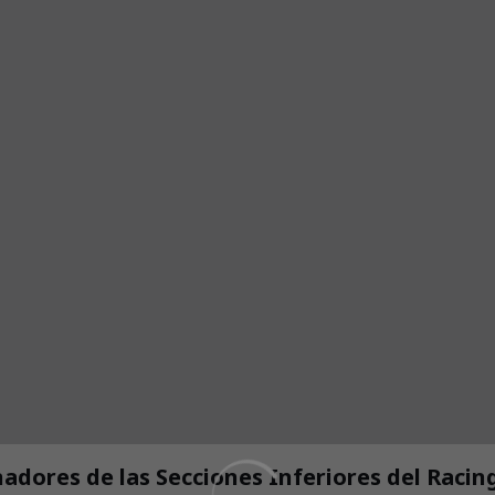
nadores de las Secciones Inferiores del Racin