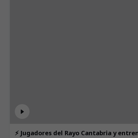
⚡️ Jugadores del Rayo Cantabria y entre