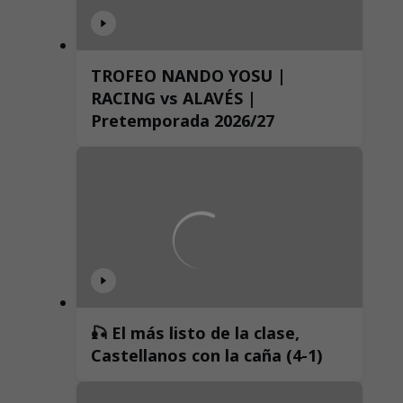
TROFEO NANDO YOSU |
RACING vs ALAVÉS |
Pretemporada 2026/27
🎣 El más listo de la clase,
Castellanos con la caña (4-1)