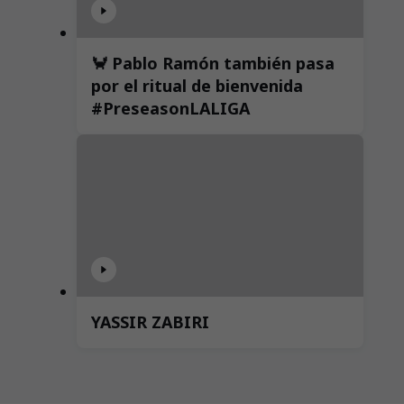
🦀 Pablo Ramón también pasa
por el ritual de bienvenida
#PreseasonLALIGA
YASSIR ZABIRI