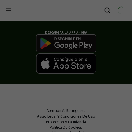
DESCARGAR LA APP AHORA
Atención Al Racinguista
Aviso Legal Y Condiciones De Uso
Protección A La Infancia
Política De Cookies