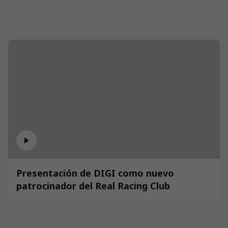
Presentación de DIGI como nuevo
patrocinador del Real Racing Club