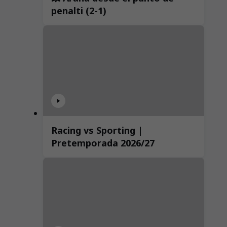
penalti (2-1)
Racing vs Sporting |
Pretemporada 2026/27