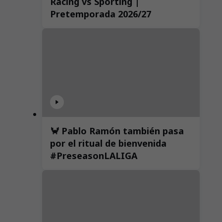
Racing vs Sporting |
Pretemporada 2026/27
🦀 Pablo Ramón también pasa
por el ritual de bienvenida
#PreseasonLALIGA