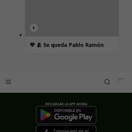
💚 🫂 Se queda Pablo Ramón
DESCARGAR LA APP AHORA