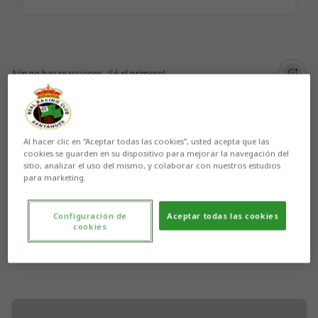
Aún no hay reacciones. ¡Sé el primero!
Al hacer clic en “Aceptar todas las cookies”, usted acepta que las
cookies se guarden en su dispositivo para mejorar la navegación del
sitio, analizar el uso del mismo, y colaborar con nuestros estudios
para marketing.
Configuración de
Aceptar todas las cookies
cookies