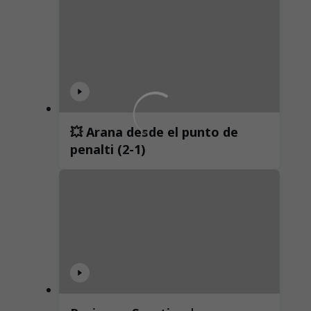
💥 Arana desde el punto de
penalti (2-1)