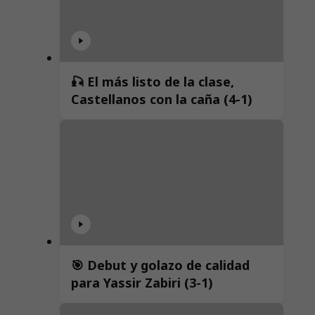
🎣 El más listo de la clase,
Castellanos con la caña (4-1)
🎯 Debut y golazo de calidad
para Yassir Zabiri (3-1)