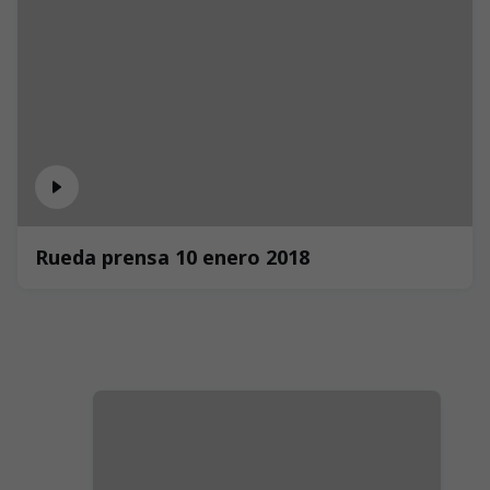
Rueda prensa 10 enero 2018