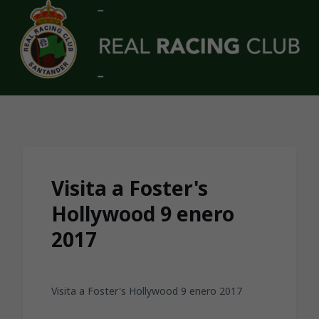
Skip to main content
Visita a Foster's
Hollywood 9 enero
2017
Visita a Foster's Hollywood 9 enero 2017