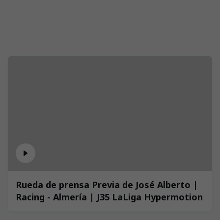
Rueda de prensa Previa de José Alberto |
Racing - Almería | J35 LaLiga Hypermotion