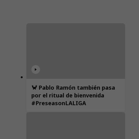
🦀 Pablo Ramón también pasa
por el ritual de bienvenida
#PreseasonLALIGA