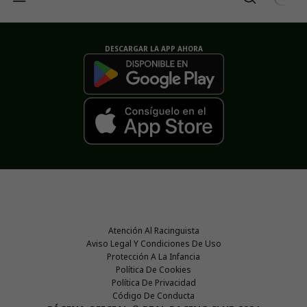
DESCARGAR LA APP AHORA
Atención Al Racinguista
Aviso Legal Y Condiciones De Uso
Protección A La Infancia
Política De Cookies
Política De Privacidad
Código De Conducta