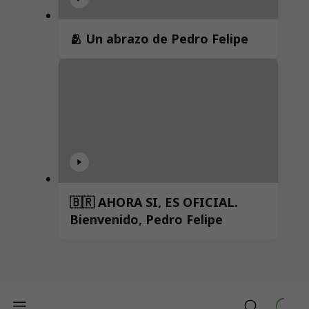
🫂 Un abrazo de Pedro Felipe
🇧🇷 AHORA SI, ES OFICIAL.
Bienvenido, Pedro Felipe