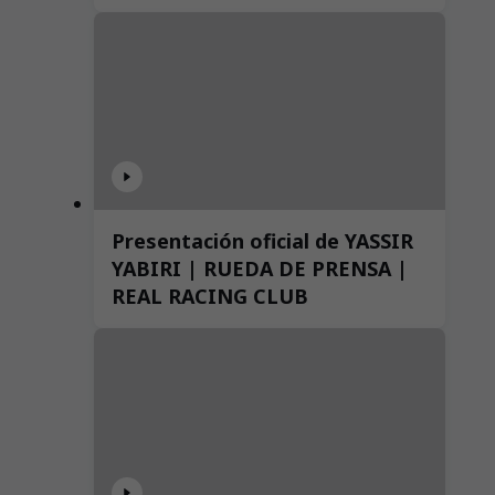
Presentación oficial de YASSIR
YABIRI | RUEDA DE PRENSA |
REAL RACING CLUB