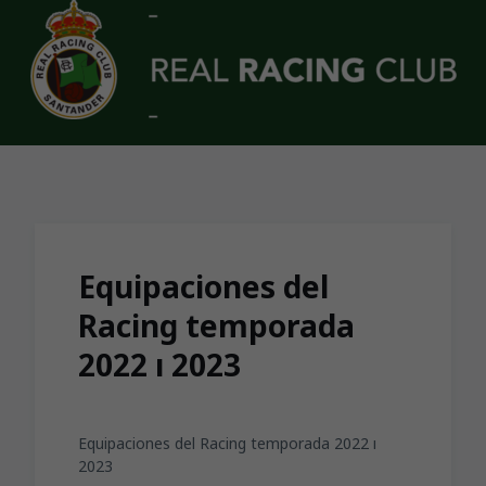
Skip to main content
Equipaciones del
Racing temporada
2022 ı 2023
Equipaciones del Racing temporada 2022 ı
2023