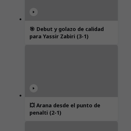
🎯 Debut y golazo de calidad
para Yassir Zabiri (3-1)
💥 Arana desde el punto de
penalti (2-1)