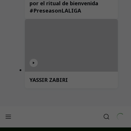
por el ritual de bienvenida
#PreseasonLALIGA
YASSIR ZABIRI