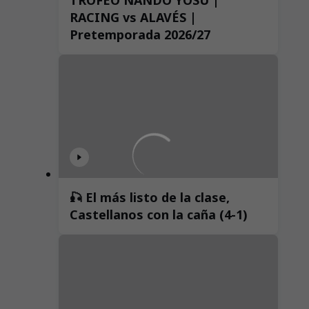
RACING vs ALAVÉS |
Pretemporada 2026/27
🎣 El más listo de la clase,
Castellanos con la caña (4-1)